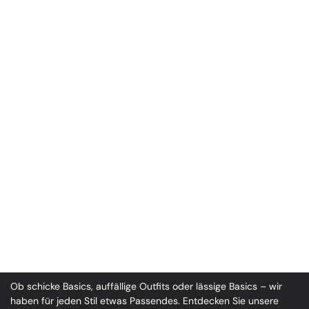
Ob schicke Basics, auffällige Outfits oder lässige Basics – wir
haben für jeden Stil etwas Passendes. Entdecken Sie unsere