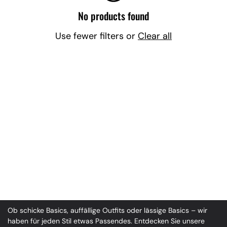
No products found
Use fewer filters or
Clear all
Ob schicke Basics, auffällige Outfits oder lässige Basics – wir
haben für jeden Stil etwas Passendes. Entdecken Sie unsere